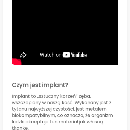
Czym jest implant?
Implant to „sztuczny korzeń” zęba,
wszczepiany w naszą kość. Wykonany jest z
tytanu najwyższej czystości, jest metalem
biokompatybilnym, co oznacza, że organizm
ludzki akceptuje ten materiał jak własną
tkankę.