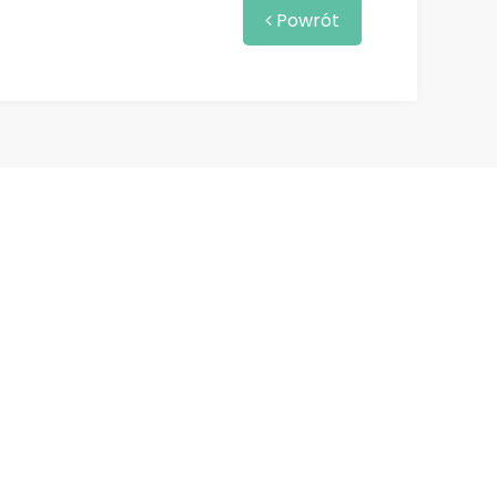
Powrót