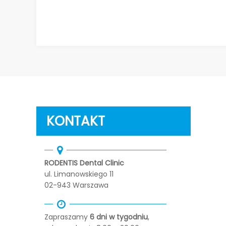
KONTAKT
RODENTIS Dental Clinic
ul. Limanowskiego 11
02-943 Warszawa
Zapraszamy
6 dni w tygodniu
,