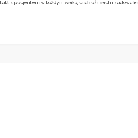
akt z pacjentem w każdym wieku, a ich uśmiech i zadowoleni