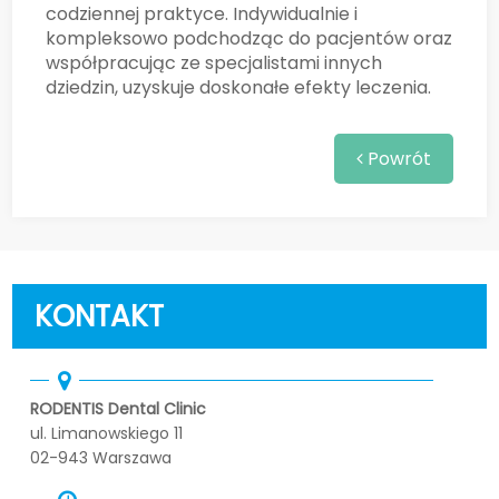
codziennej praktyce. Indywidualnie i
kompleksowo podchodząc do pacjentów oraz
współpracując ze specjalistami innych
dziedzin, uzyskuje doskonałe efekty leczenia.
Powrót
KONTAKT
RODENTIS Dental Clinic
ul. Limanowskiego 11
02-943 Warszawa